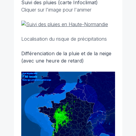
Suivi des pluies (carte Infoclimat)
Cliquer sur l'image pour l'animer
Localisation du risque de précipitations
Différenciation de la pluie et de la neige
(avec une heure de retard)