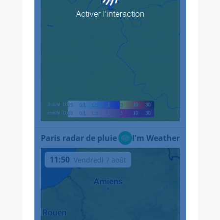
Activer l'interaction