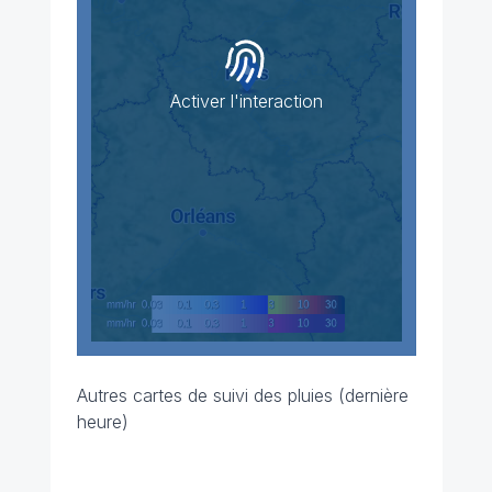
Activer l'interaction
Autres cartes de suivi des pluies (dernière
heure)