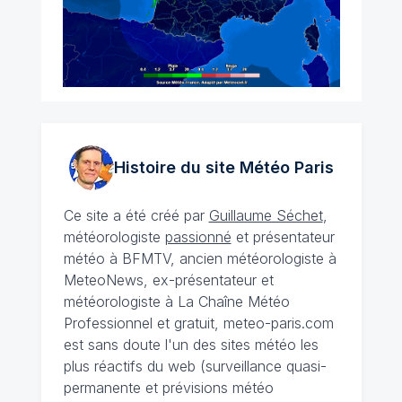
Histoire du site Météo
Paris
Ce site a été créé par
Guillaume Séchet
,
météorologiste
passionné
et présentateur
météo à BFMTV, ancien météorologiste à
MeteoNews, ex-présentateur et
météorologiste à La Chaîne Météo
Professionnel et gratuit, meteo-paris.com
est sans doute l'un des sites météo les
plus réactifs du web (surveillance quasi-
permanente et prévisions météo