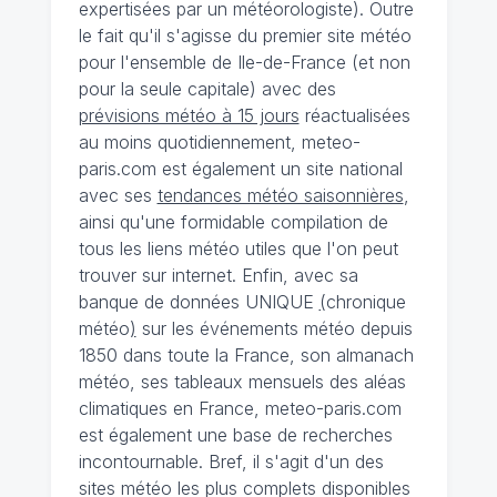
expertisées par un météorologiste). Outre
le fait qu'il s'agisse du premier site météo
pour l'ensemble de Ile-de-France (et non
pour la seule capitale) avec des
prévisions météo à 15 jours
réactualisées
au moins quotidiennement, meteo-
paris.com est également un site national
avec ses
tendances météo saisonnières
,
ainsi qu'une formidable compilation de
tous les liens météo utiles que l'on peut
trouver sur internet. Enfin, avec sa
banque de données UNIQUE
(
chronique
météo
)
sur les événements météo depuis
1850 dans toute la France, son almanach
météo, ses tableaux mensuels des aléas
climatiques en France, meteo-paris.com
est également une base de recherches
incontournable. Bref, il s'agit d'un des
sites météo les plus complets disponibles