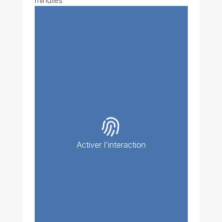
minutes
Activer l'interaction