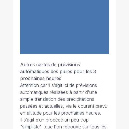
Autres cartes de prévisions
automatiques des pluies pour les 3
prochaines heures
Attention car il s’agit ici de prévisions
automatiques réalisées à partir d'une
simple translation des précipitations
passées et actuelles, via le courant prévu
en altitude pour les prochaines heures.
Il s’agit d’un procédé un peu trop
"simpliste" (que l'on retrouve sur tous les