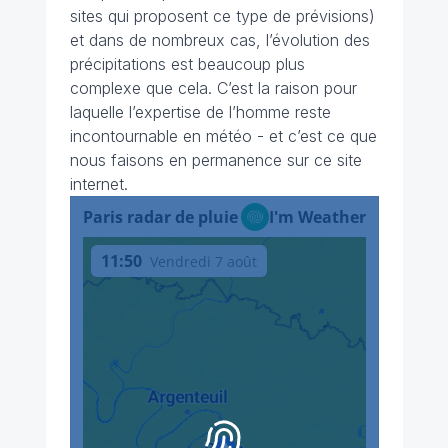
sites qui proposent ce type de prévisions)
et dans de nombreux cas, l’évolution des
précipitations est beaucoup plus
complexe que cela. C’est la raison pour
laquelle l’expertise de l’homme reste
incontournable en météo - et c’est ce que
nous faisons en permanence sur ce site
internet.