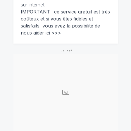
sur internet.
IMPORTANT : ce service gratuit est très
coûteux et si vous êtes fidèles et
satisfaits, vous avez la possibilité de
nous
aider ici >>>