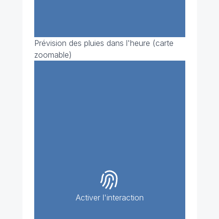
Prévision des pluies dans l'heure (carte
zoomable)
Activer l'interaction