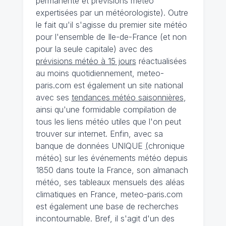
permanente et prévisions météo
expertisées par un météorologiste). Outre
le fait qu'il s'agisse du premier site météo
pour l'ensemble de Ile-de-France (et non
pour la seule capitale) avec des
prévisions météo à 15 jours
réactualisées
au moins quotidiennement, meteo-
paris.com est également un site national
avec ses
tendances météo saisonnières
,
ainsi qu'une formidable compilation de
tous les liens météo utiles que l'on peut
trouver sur internet. Enfin, avec sa
banque de données UNIQUE
(
chronique
météo
)
sur les événements météo depuis
1850 dans toute la France, son almanach
météo, ses tableaux mensuels des aléas
climatiques en France, meteo-paris.com
est également une base de recherches
incontournable. Bref, il s'agit d'un des