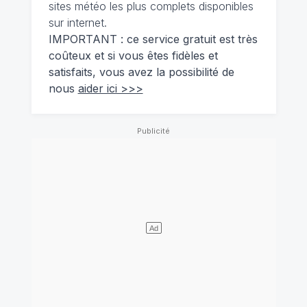
sites météo les plus complets disponibles
sur internet.
IMPORTANT : ce service gratuit est très
coûteux et si vous êtes fidèles et
satisfaits, vous avez la possibilité de
nous
aider ici >>>