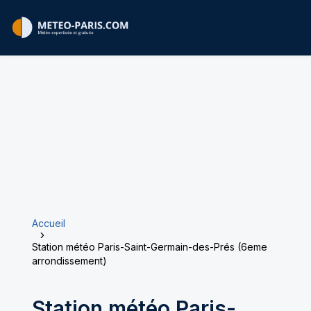
Accueil
Station météo Paris-Saint-Germain-des-Prés (6eme
arrondissement)
Station météo
Paris-