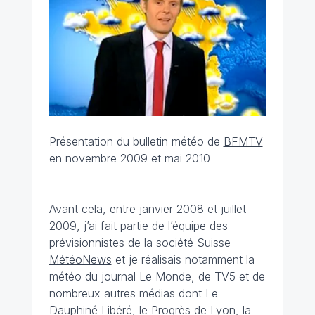
Présentation du bulletin météo de
BFMTV
en novembre 2009 et mai 2010
Avant cela, entre janvier 2008 et juillet
2009, j’ai fait partie de l’équipe des
prévisionnistes de la société Suisse
MétéoNews
et je réalisais notamment la
météo du journal Le Monde, de TV5 et de
nombreux autres médias dont Le
Dauphiné Libéré, le Progrès de Lyon, la