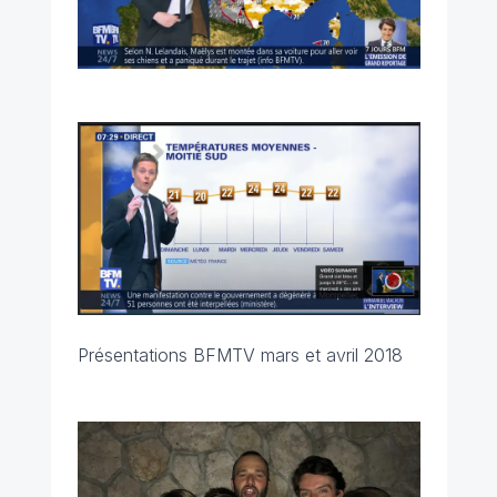
Présentations BFMTV mars et avril 2018