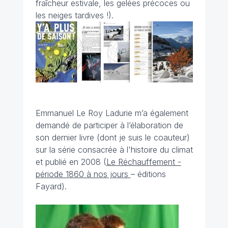
fraîcheur estivale, les gelées précoces ou
les neiges tardives !).
Emmanuel Le Roy Ladurie m’a également
demandé de participer à l’élaboration de
son dernier livre (dont je suis le coauteur)
sur la série consacrée à l'histoire du climat
et publié en 2008 (
Le Réchauffement -
période 1860 à nos jours
– éditions
Fayard).