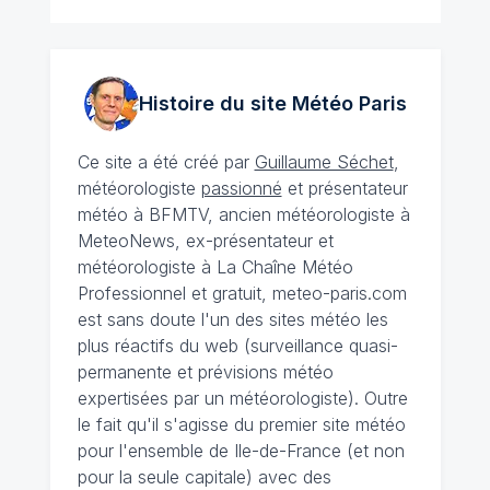
Histoire du site Météo
Paris
Ce site a été créé par
Guillaume Séchet
,
météorologiste
passionné
et présentateur
météo à BFMTV, ancien météorologiste à
MeteoNews, ex-présentateur et
météorologiste à La Chaîne Météo
Professionnel et gratuit, meteo-paris.com
est sans doute l'un des sites météo les
plus réactifs du web (surveillance quasi-
permanente et prévisions météo
expertisées par un météorologiste). Outre
le fait qu'il s'agisse du premier site météo
pour l'ensemble de Ile-de-France (et non
pour la seule capitale) avec des