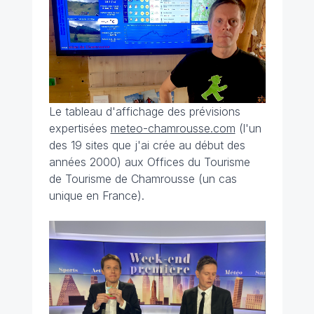
Le tableau d'affichage des prévisions
expertisées
meteo-chamrousse.com
(l'un
des 19 sites que j'ai crée au début des
années 2000) aux Offices du Tourisme
de Tourisme de Chamrousse (un cas
unique en France).