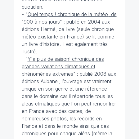
quotidien.
- "
Quel temps ! chronique de la météo, de
1900 à nos jours
" : publié en 2004 aux
éditions Hermé, ce livre (seule chronique
météo existante en France) se lit comme
un livre d’histoire. Il est également très
illustré.
- "
Y'a plus de saison! chronique des
grandes variations climatiques et
phénomènes extrêmes
" : publié 2008 aux
éditions Aubanel, l’ouvrage est vraiment
unique en son genre et une référence
dans le domaine car il répertorie tous les
aléas climatiques que l'on peut rencontrer
en France avec des cartes, de
nombreuses photos, les records en
France et dans le monde ainsi que des
chroniques pour chaque aléas (même la