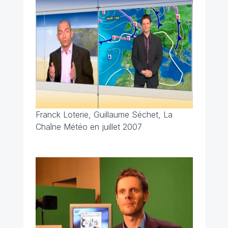
Franck Loterie, Guillaume Séchet, La
Chaîne Météo en juillet 2007