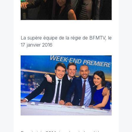
La supère équipe de la régie de BFMTV, le
17 janvier 2016