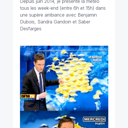
Depuis juin 2014, je présente la météo
tous les week-end (entre 6h et 15h) dans
une supère ambiance avec Benjamin
Dubois, Sandra Gandoin et Saber
Desfarges