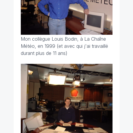
Mon collègue Louis Bodin, à La Chaîne
Météo, en 1999 (et avec qui j'ai travaillé
durant plus de 11 ans)