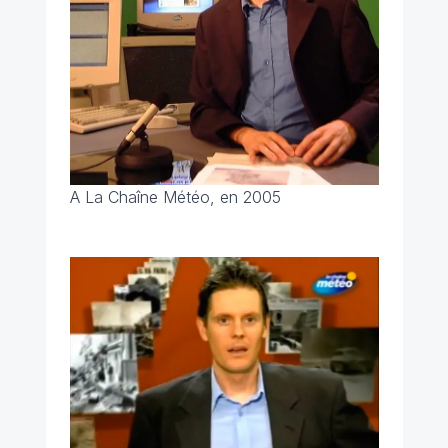
A La Chaîne Météo, en 2005