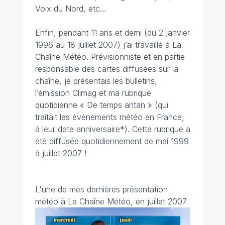
Voix du Nord, etc…
Enfin, pendant 11 ans et demi (du 2 janvier
1996 au 18 juillet 2007) j’ai travaillé à La
Chaîne Météo. Prévisionniste et en partie
responsable des cartes diffusées sur la
chaîne, je présentais les bulletins,
l’émission Climag et ma rubrique
quotidienne « De temps antan » (qui
traitait les évènements météo en France,
à leur date anniversaire*). Cette rubrique a
été diffusée quotidiennement de mai 1999
à juillet 2007 !
L'une de mes dernières présentation
météo à La Chaîne Météo, en juillet 2007