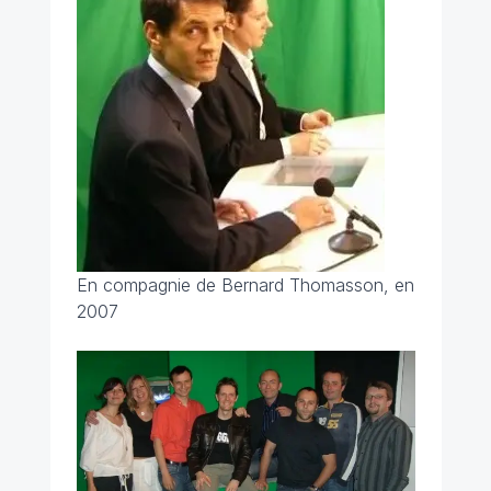
En compagnie de Bernard Thomasson, en
2007