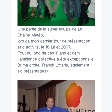
Une partie de la super équipe de La
Chaîne Météo,
lors de mon dernier jour de présentation
et d'activité, le 18 juillet 2007.
Tout au long de ces 11 ans et demi,
l'ambiance collective a été exceptionnelle
(à ma droite, Franck Loterie, également
ex-présentateur)