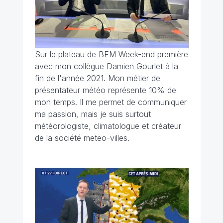
Sur le plateau de BFM Week-end première
avec mon collègue Damien Gourlet à la
fin de l'année 2021. Mon métier de
présentateur météo représente 10% de
mon temps. Il me permet de communiquer
ma passion, mais je suis surtout
météorologiste, climatologue et créateur
de la société meteo-villes.