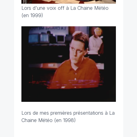
Lors d'une voix off à La Chaine Météo
(en 1999)
Lors de mes premières présentations à La
Chaine Météo (en 1998)