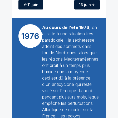
11 juin
13 juin
Au cours de l'été 1976
, on
assiste à une situation très
1976
paradoxale - la sécheresse
atteint des sommets dans
tout le Nord-ouest alors que
les régions Méditerranéennes
ont droit à un temps plus
humide que la moyenne -
ceci est dû à la présence
d'un anticyclone qui reste
vissé sur l'Europe du nord
pendant plusieurs mois, lequel
empêche les perturbations
Atlantique de circuler sur la
France - les régions