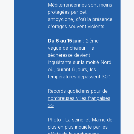
Méditerranéennes sont moins
protégées par cet
anticyclone, d'où la présence
d'orages souvent violents.
Du 6 au 15 juin
: 2ième
vague de chaleur - la
sécheresse devient
inquiétante sur la moitié Nord
où, durant 6 jours, les
températures dépassent 30°.
Records quotidiens pour de
nombreuses villes françaises
>>
Photo : La seine-et-Marne de
plus en plus inquiète par les