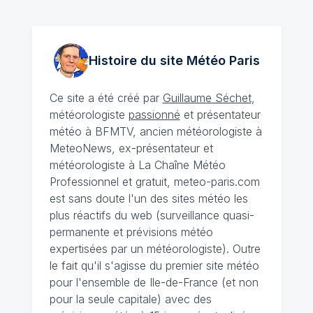
Histoire du site Météo
Paris
Ce site a été créé par
Guillaume Séchet
,
météorologiste
passionné
et présentateur
météo à BFMTV, ancien météorologiste à
MeteoNews, ex-présentateur et
météorologiste à La Chaîne Météo
Professionnel et gratuit, meteo-paris.com
est sans doute l'un des sites météo les
plus réactifs du web (surveillance quasi-
permanente et prévisions météo
expertisées par un météorologiste). Outre
le fait qu'il s'agisse du premier site météo
pour l'ensemble de Ile-de-France (et non
pour la seule capitale) avec des