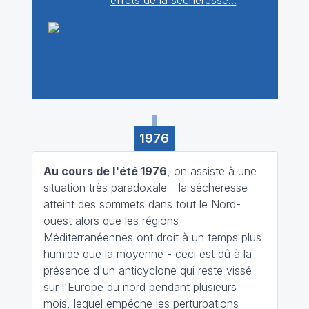
effets de la sécheresse...
1976
Au cours de l'été 1976
, on assiste à une
situation très paradoxale - la sécheresse
atteint des sommets dans tout le Nord-
ouest alors que les régions
Méditerranéennes ont droit à un temps plus
humide que la moyenne - ceci est dû à la
présence d'un anticyclone qui reste vissé
sur l'Europe du nord pendant plusieurs
mois, lequel empêche les perturbations